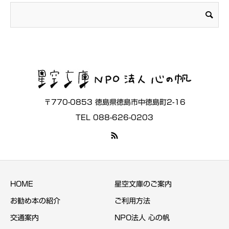
〒770-0853 徳島県徳島市中徳島町2-16
TEL 088-626-0203
HOME
星空文庫のご案内
お勧め本の紹介
ご利用方法
交通案内
NPO法人 心の帆