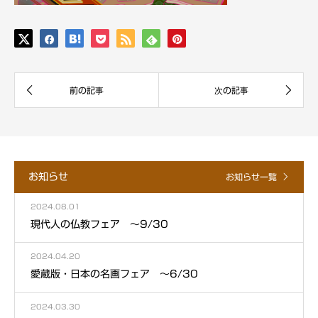
お知らせ
お知らせ一覧
2024.08.01
現代人の仏教フェア ～9/30
2024.04.20
愛蔵版・日本の名画フェア ～6/30
2024.03.30